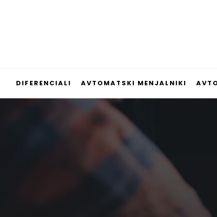
DIFERENCIALI
AVTOMATSKI MENJALNIKI
AVTO