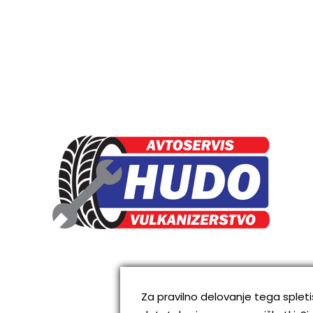
Za pravilno delovanje tega sple