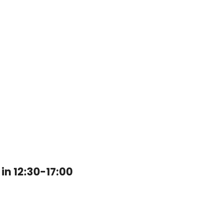
in 12:30-17:00