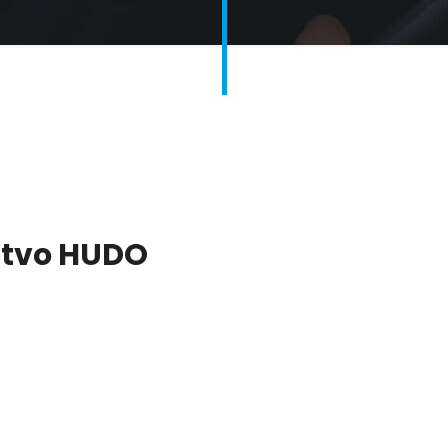
stvo HUDO