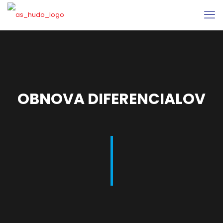
OBNOVA DIFERENCIALOV