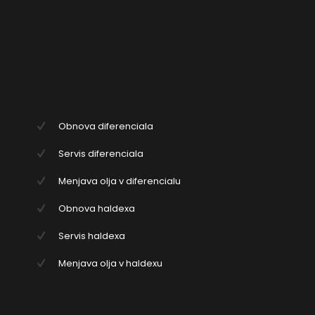
Obnova diferenciala
Servis diferenciala
Menjava olja v diferencialu
Obnova haldexa
Servis haldexa
Menjava olja v haldexu