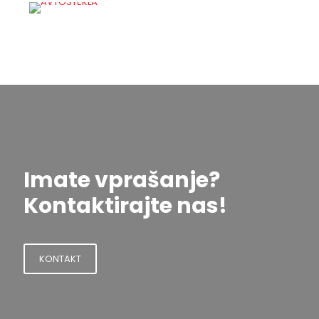
Imate vprašanje?
Kontaktirajte nas!
KONTAKT